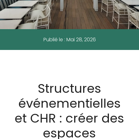
Publié le : Mai 28, 2026
Structures
événementielles
et CHR : créer des
espaces