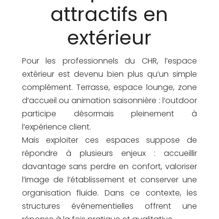
attractifs en
extérieur
Pour les professionnels du CHR, l’espace
extérieur est devenu bien plus qu’un simple
complément. Terrasse, espace lounge, zone
d’accueil ou animation saisonnière : l’outdoor
participe désormais pleinement à
l’expérience client.
Mais exploiter ces espaces suppose de
répondre à plusieurs enjeux : accueillir
davantage sans perdre en confort, valoriser
l’image de l’établissement et conserver une
organisation fluide. Dans ce contexte, les
structures événementielles offrent une