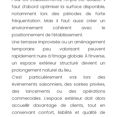
faut d’abord optimiser la surface disponible,
notamment lors des périodes de forte
fréquentation. Mais il faut aussi créer un
environnement cohérent avec le
positionnement de l’établissement.
Une terrasse improvisée ou un aménagement
temporaire peu valorisant peuvent
rapidement nuire à l’image globale. À l’inverse,
un espace extérieur structuré devient un
prolongement naturel du lieu.
C’est particulièrement vrai lors des
événements saisonniers, des soirées privées,
des lancements ou des opérations
commerciales. L’espace extérieur doit alors
accueillir davantage de clients, tout en
conservant confort, lisibilité et qualité de