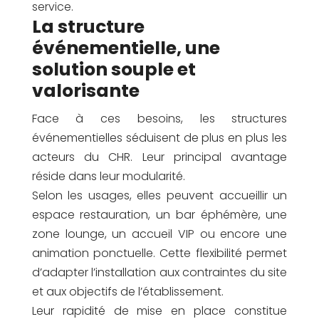
service.
La structure
événementielle, une
solution souple et
valorisante
Face à ces besoins, les structures
événementielles séduisent de plus en plus les
acteurs du CHR. Leur principal avantage
réside dans leur modularité.
Selon les usages, elles peuvent accueillir un
espace restauration, un bar éphémère, une
zone lounge, un accueil VIP ou encore une
animation ponctuelle. Cette flexibilité permet
d’adapter l’installation aux contraintes du site
et aux objectifs de l’établissement.
Leur rapidité de mise en place constitue