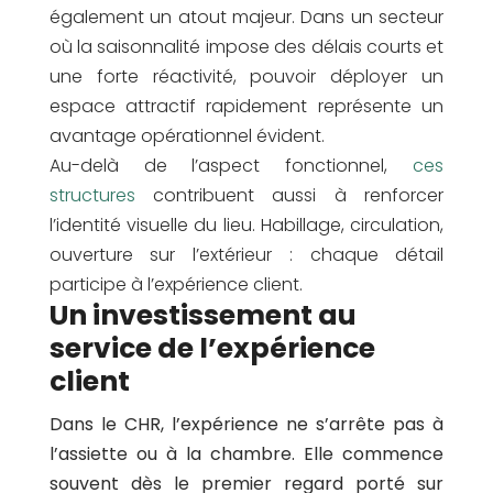
également un atout majeur. Dans un secteur
où la saisonnalité impose des délais courts et
une forte réactivité, pouvoir déployer un
espace attractif rapidement représente un
avantage opérationnel évident.
Au-delà de l’aspect fonctionnel,
ces
structures
contribuent aussi à renforcer
l’identité visuelle du lieu. Habillage, circulation,
ouverture sur l’extérieur : chaque détail
participe à l’expérience client.
Un investissement au
service de l’expérience
client
Dans le CHR, l’expérience ne s’arrête pas à
l’assiette ou à la chambre. Elle commence
souvent dès le premier regard porté sur