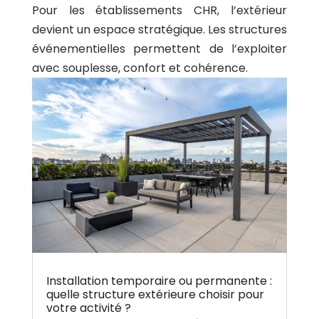
Pour les établissements CHR, l’extérieur
devient un espace stratégique. Les structures
événementielles permettent de l’exploiter
avec souplesse, confort et cohérence.
Installation temporaire ou permanente :
quelle structure extérieure choisir pour
votre activité ?