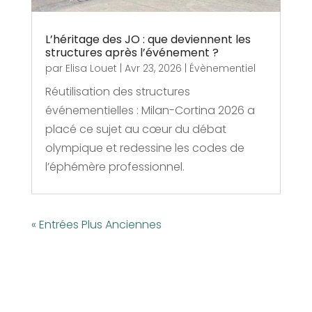
L’héritage des JO : que deviennent les
structures après l’événement ?
par
Elisa Louet
|
Avr 23, 2026
|
Évènementiel
Réutilisation des structures
événementielles : Milan-Cortina 2026 a
placé ce sujet au cœur du débat
olympique et redessine les codes de
l’éphémère professionnel.
« Entrées Plus Anciennes