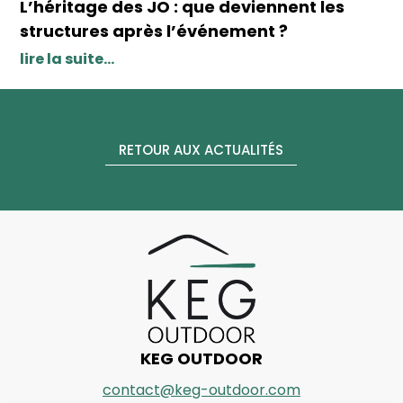
L’héritage des JO : que deviennent les
structures après l’événement ?
lire la suite...
RETOUR AUX ACTUALITÉS
KEG OUTDOOR
contact@keg-outdoor.com