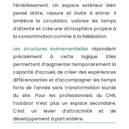
l’établissement.
Un espace extérieur bien
pensé attire, rassure et invite à entrer. Il
améliore la circulation, valorise les temps
d’attente et crée une atmosphère propice à
la consommation comme à la fidélisation.
Les structures événementielles
répondent
précisément à cette logique. Elles
permettent d’augmenter temporairement la
capacité d’accueil, de créer des expériences
différenciantes et d’accompagner les temps
forts de l’année sans transformation lourde
du site.
Pour les professionnels du CHR,
l’outdoor n’est plus un espace secondaire.
C’est un levier d’attractivité et de
développement à part entière.