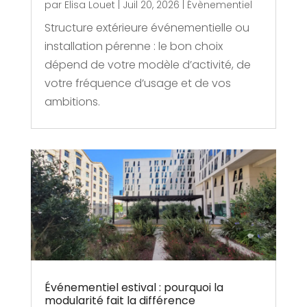
par
Elisa Louet
|
Juil 20, 2026
|
Évènementiel
Structure extérieure événementielle ou
installation pérenne : le bon choix
dépend de votre modèle d’activité, de
votre fréquence d’usage et de vos
ambitions.
Événementiel estival : pourquoi la
modularité fait la différence