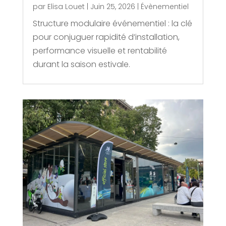
par
Elisa Louet
|
Juin 25, 2026
|
Évènementiel
Structure modulaire événementiel : la clé
pour conjuguer rapidité d’installation,
performance visuelle et rentabilité
durant la saison estivale.